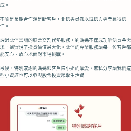
成。
不論是長期合作還是新客戶，北信專員都以誠信與專業贏得信
任。
透過北信當舖的股票交割代墊服務，劉媽媽不僅成功解決資金需
求，還實現了投資價值最大化。北信的專業服務讓每一位客戶都
能安心、放心地面對市場挑戰。
最後，特別感謝劉媽媽跟客戶陳小姐的厚愛，無私分享讓我們這
些小資族也可以參與股票投資賺取生活費