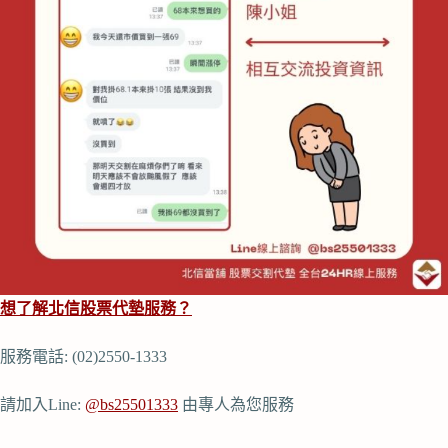
想了解北信股票代墊服務？
服務電話: (02)2550-1333
請加入Line:
@bs25501333
由專人為您服務