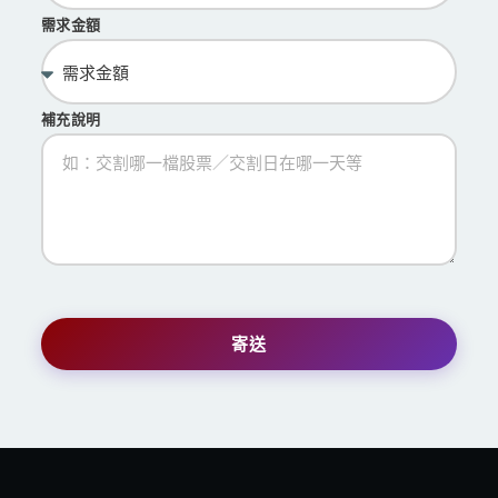
需求金額
補充說明
寄送