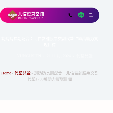
北信優質當鋪
BEISIN
PAWNSHOP
劉媽媽長期配合：北信當舖股票交割代墊1700萬助力實
現目標
YUNGHSIEN
21 11 月, 2024
代墊見證
Home
-
代墊見證
-
劉媽媽長期配合：北信當舖股票交割
代墊1700萬助力實現目標