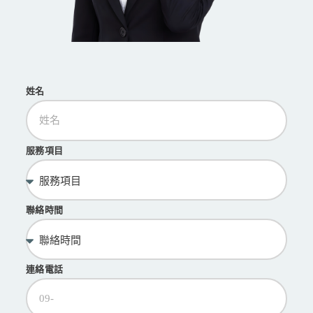
姓名
服務項目
聯絡時間
連絡電話