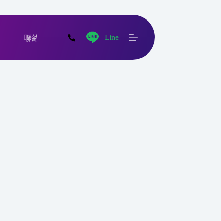
Line
聯絡我們