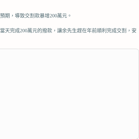
預期，導致交割款暴增200萬元。
當天完成200萬元的撥款，讓余先生趕在年前順利完成交割，安