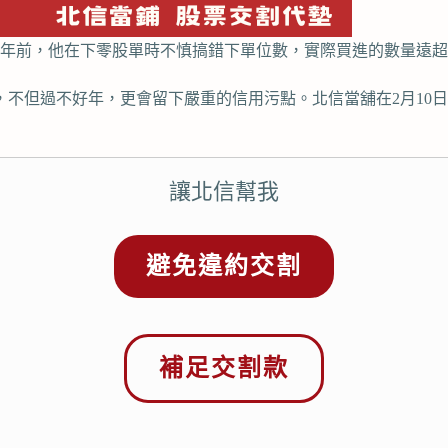
曆年前，他在下零股單時不慎搞錯下單位數，實際買進的數量遠超
，不但過不好年，更會留下嚴重的信用污點。北信當舖在2月10日
讓北信幫我
避免違約交割
補足交割款