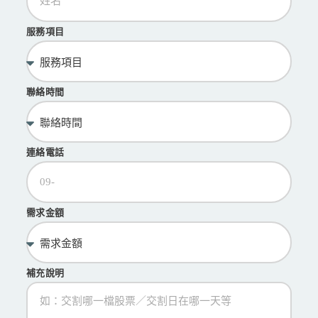
服務項目
聯絡時間
連絡電話
需求金額
補充說明