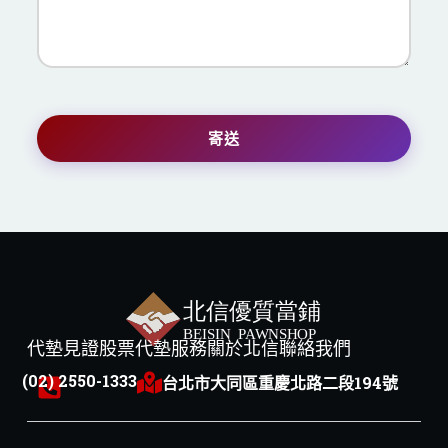
寄送
代墊見證
股票代墊服務
關於北信
聯絡我們
(02) 2550-1333
台北市大同區重慶北路二段194號