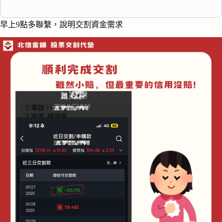
早上9點多聯繫，說明交割資金需求