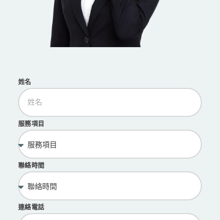
姓名
服務項目
聯絡時間
連絡電話