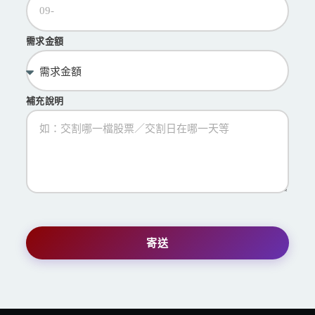
需求金額
補充說明
寄送