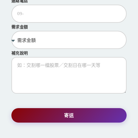
連絡電話
需求金額
補充說明
寄送