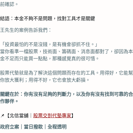
前確認。
結語：本金不夠不是問題，找對工具才是關鍵
王先生的案例告訴我們：
「投資最怕的不是沒錢，是有機會卻抓不住。」
當你看準一檔股票，技術面、籌碼面、消息面都對了，卻因為本
金不足而只能買一點點，那種感覺真的很可惜。
股票代墊就是為了解決這個問題而存在的工具。用得好，它能幫
你放大獲利；用得不好，它也會放大虧損。
關鍵在於：你有沒有足夠的判斷力，以及你有沒有找到可靠的合
作夥伴。
📌【北信當舖｜
股票交割代墊專家
】
政府立案｜當日撥款｜全程透明