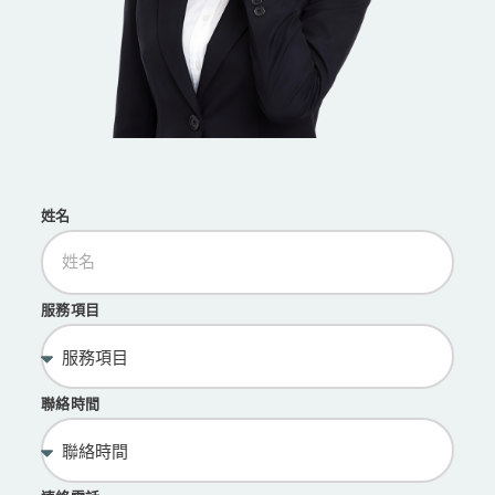
姓名
服務項目
聯絡時間