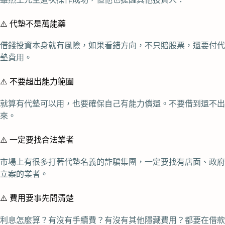
⚠️ 代墊不是萬能藥
借錢投資本身就有風險，如果看錯方向，不只賠股票，還要付代
墊費用。
⚠️ 不要超出能力範圍
就算有代墊可以用，也要確保自己有能力償還。不要借到還不出
來。
⚠️ 一定要找合法業者
市場上有很多打著代墊名義的詐騙集團，一定要找有店面、政府
立案的業者。
⚠️ 費用要事先問清楚
利息怎麼算？有沒有手續費？有沒有其他隱藏費用？都要在借款