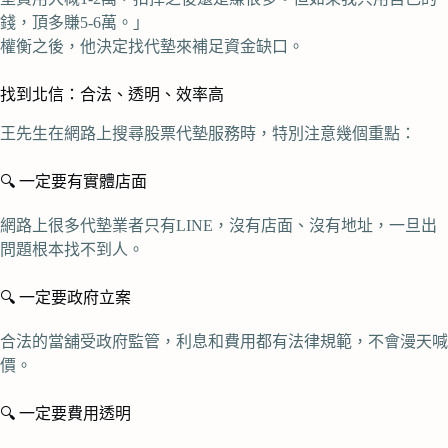
錢，頂多賺5-6萬。」
權衡之後，他決定找代墊來補足資金缺口。
找到北信：合法、透明、效率高
王先生在網路上搜尋股票代墊服務時，特別注意幾個重點：
🔍 一定要有實體店面
網路上很多代墊業者只有LINE，沒有店面、沒有地址，一旦出
問題根本找不到人。
🔍 一定要政府立案
合法的當舖受政府監管，利息和費用都有法律規範，不會漫天喊
價。
🔍 一定要費用透明